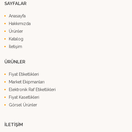
SAYFALAR
Anasayfa
Hakkımızda
Ürünler
Katalog
İletişim
ÜRÜNLER
Fiyat Etiketlikleri
Market Ekipmanları
Elektronik Raf Etiketlikleri
Fiyat Kasetlikleri
Görsel Ürünler
İLETİŞİM